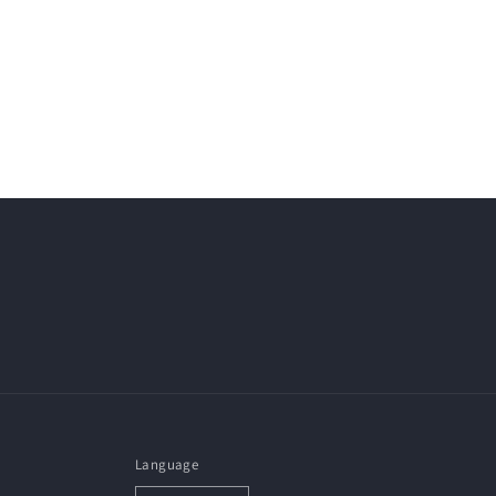
Language