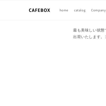
Skip to
content
home
catalog
Company 
最も美味しい状態
出荷いたします。