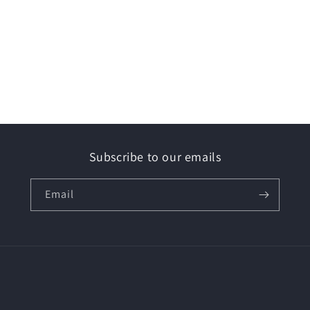
Subscribe to our emails
Email