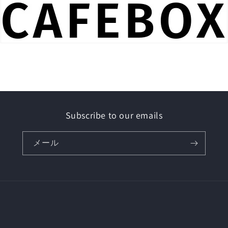
Subscribe to our emails
メール